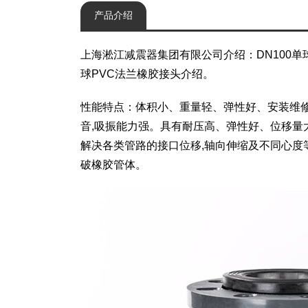
产品介绍
上海淞江减震器集团有限公司介绍：DN100单
球PVC法兰橡胶接头介绍。
性能特点：体积小、重量轻、弹性好、安装维
音,吸振能力强。具有耐压高、弹性好、位移量
解决各类管路的接口位移,轴向伸缩及不同心度等
破橡胶管体。