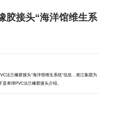
兰橡胶接头“海洋馆维生系
PVC法兰橡胶接头“海洋馆维生系统”信息，淞江集团为
下是单球PVC法兰橡胶接头介绍。