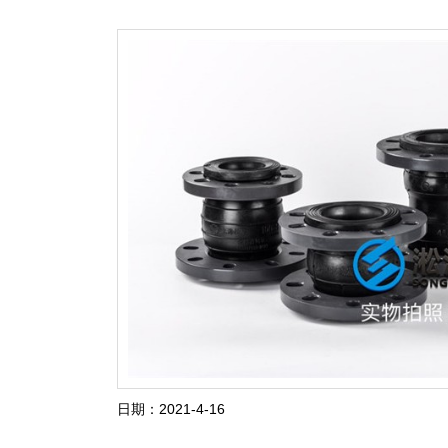
日期：2021-4-16