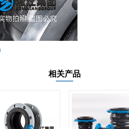
l
相关产品