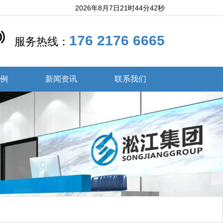
2026年8月7日21时44分42秒
176 2176 6665
服务热线：
案例
新闻资讯
联系我们