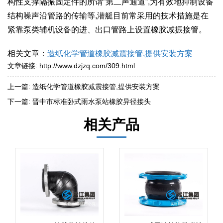
构性支撑隔振固定件的所谓”第二声通道”,为有效地抑制设备
结构噪声沿管路的传输等,潜艇目前常采用的技术措施是在
紧靠泵类辅机设备的进、出口管路上设置橡胶减振接管。
相关文章：
造纸化学管道橡胶减震接管,提供安装方案
文章链接:
http://www.dzjzq.com/309.html
上一篇:
造纸化学管道橡胶减震接管,提供安装方案
下一篇:
晋中市标准卧式雨水泵站橡胶异径接头
相关产品