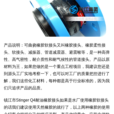
产品说明：可曲挠橡胶软接头又叫橡胶接头、橡胶柔性接
头、软接头、减振器、管道减震器、避震喉等，是一种高弹
性、高气密性，耐介质性和耐气候性的管道接头。产品以原
材料为王，如果您做的是一个重点工程项目，我建议您还是
到源头工厂实地考察一下，也可以对工厂的质量把控进行了
解，我们这些化工材料，每种都是高于行业标准的，因为我
们只追求产品的品质。
镇江市Stinger Q4耐油橡胶接头如果是水厂使用橡胶软接头
的话我们建议使用天然橡胶的就行了，以上两种橡胶的使用