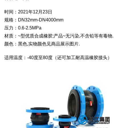
时间：2021年12月23日
规格：DN32mm-DN4000mm
压力：0.6-2.5MPa
材质：~型优质合成橡胶;产品~无污染,不含铅等有毒物.
颜色：黑色,实物颜色见商品展示图片.
适用温度：-40度至80度（还可加工耐高温橡胶接头）