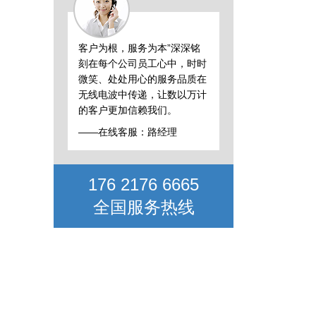
客户为根，服务为本”深深铭
刻在每个公司员工心中，时时
微笑、处处用心的服务品质在
无线电波中传递，让数以万计
的客户更加信赖我们。
——在线客服：路经理
176 2176 6665
全国服务热线