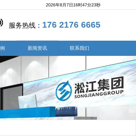
2026年8月7日16时47分24秒
176 2176 6665
服务热线：
案例
新闻资讯
联系我们