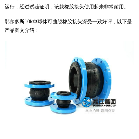
运行，经过试验证明，该款橡胶接头使用起来非常耐用。
鄂尔多斯10k单球体可曲绕橡胶接头深受一致好评，以下是
产品图文介绍：