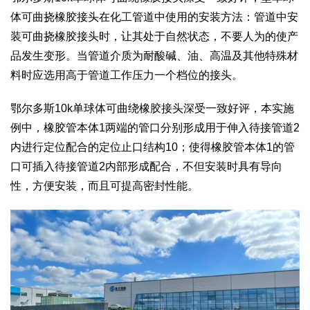
体可曲挠橡胶接头在化工管道中使用的安装方法：管道中安
装可曲挠橡胶接头时，让其处于自然状态，不要人为的使产
品发生变形。当管道介质为耐酸碱、油、高温及其他特殊材
料时应选用高于管道工作压力一个档位的接头。
鄂尔多斯10k单球体可曲绕橡胶接头深受一致好评，本实施
例中，橡胶管本体1两端的管口分别形成用于伸入待接管道2
内进行定位配合的定位止口结构10；使得橡胶管本体1的管
口可插入待接管道2内部形成配合，不但安装时具有导向
性，方便安装，而且可提高密封性能。