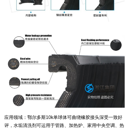
应用领域：鄂尔多斯10k单球体可曲绕橡胶接头深受一致好
评，水垢清洗剂可运用于管路、加热炉、家用中央空调、热