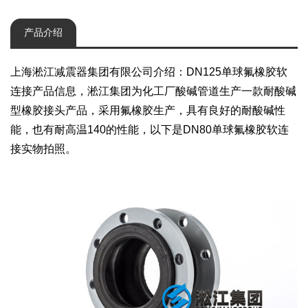
产品介绍
上海淞江减震器集团有限公司介绍：DN125单球氟橡胶软
连接产品信息，淞江集团为化工厂酸碱管道生产一款耐酸碱
型橡胶接头产品，采用氟橡胶生产，具有良好的耐酸碱性
能，也有耐高温140的性能，以下是DN80单球氟橡胶软连
接实物拍照。