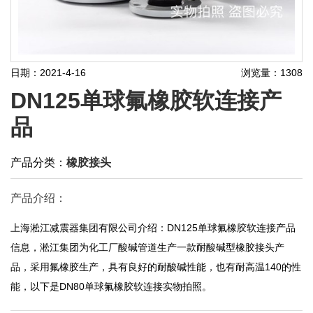
日期：2021-4-16
浏览量：1308
DN125单球氟橡胶软连接产
品
产品分类：
橡胶接头
产品介绍：
上海淞江减震器集团有限公司介绍：DN125单球氟橡胶软连接产品
信息，淞江集团为化工厂酸碱管道生产一款耐酸碱型橡胶接头产
品，采用氟橡胶生产，具有良好的耐酸碱性能，也有耐高温140的性
能，以下是DN80单球氟橡胶软连接实物拍照。​