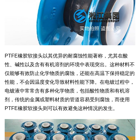
PTFE橡胶软接头以其优异的耐腐蚀性能著称，尤其在酸
性、碱性以及含有有机溶剂的环境中表现突出。这种材料不
仅能够有效防止化学物质的腐蚀，还能在高温下保持稳定的
性能，不会因温度变化导致材料性能下降。在电镀过程中，
电镀液中常常含有多种化学物质，包括酸性物质和有机溶
剂，传统的金属或塑料材质的管道容易受到腐蚀，而使用
PTFE橡胶软接头则可以有效避免这种情况的发生。