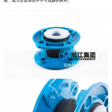
能，成为管道系统中不可或缺的材料。