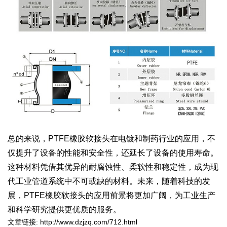
总的来说，PTFE橡胶软接头在电镀和制药行业的应用，不
仅提升了设备的性能和安全性，还延长了设备的使用寿命。
这种材料凭借其优异的耐腐蚀性、柔软性和稳定性，成为现
代工业管道系统中不可或缺的材料。未来，随着科技的发
展，PTFE橡胶软接头的应用前景将更加广阔，为工业生产
和科学研究提供更优质的服务。
文章链接:
http://www.dzjzq.com/712.html