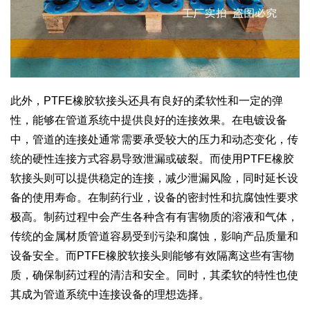
此外，PTFE橡胶软接头还具有良好的柔软性和一定的弹
性，能够在管道系统中提供良好的连接效果。在电镀设备
中，管道的连接处通常需要承受较大的压力和动态变化，传
统的硬性连接方式容易导致泄漏或破裂。而使用PTFE橡胶
软接头则可以提供稳定的连接，减少泄漏风险，同时延长设
备的使用寿命。在制药行业，设备的密封性和抗腐蚀性要求
极高。制药过程中会产生各种含有有害物质的溶液和气体，
传统的金属材质管道容易受到污染和腐蚀，影响产品质量和
设备安全。而PTFE橡胶软接头则能够有效隔离这些有害物
质，确保制药过程的清洁和安全。同时，其柔软的特性也使
其成为管道系统中连接设备的理想选择。