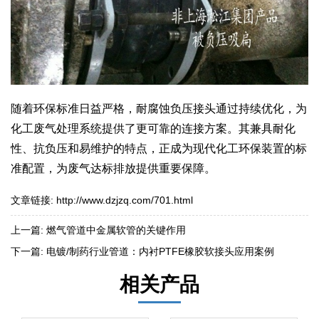
随着环保标准日益严格，耐腐蚀负压接头通过持续优化，为
化工废气处理系统提供了更可靠的连接方案。其兼具耐化
性、抗负压和易维护的特点，正成为现代化工环保装置的标
准配置，为废气达标排放提供重要保障。
文章链接:
http://www.dzjzq.com/701.html
上一篇:
燃气管道中金属软管的关键作用
下一篇:
电镀/制药行业管道：内衬PTFE橡胶软接头应用案例
相关产品