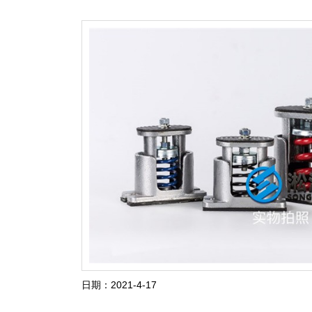
日期：2021-4-17