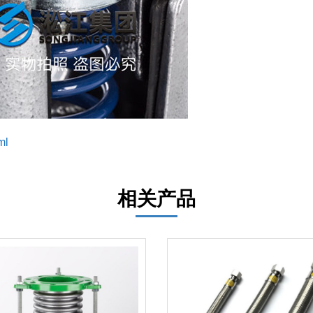
ml
相关产品