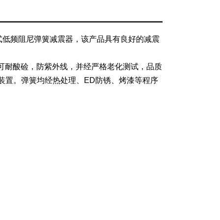
调式低频阻尼弹簧减震器，该产品具有良好的减震
质可耐酸硷，防紫外线，并经严格老化测试，品质
装置。弹簧均经热处理、ED防锈、烤漆等程序