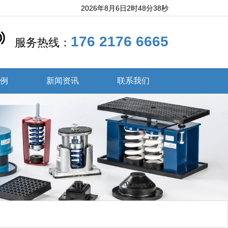
2026年8月6日2时48分39秒
176 2176 6665
服务热线：
案例
新闻资讯
联系我们