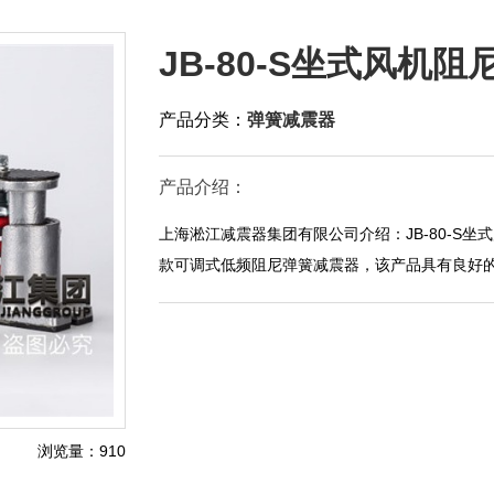
JB-80-S坐式风机
产品分类：
弹簧减震器
产品介绍：
上海淞江减震器集团有限公司介绍：JB-80-S
款可调式低频阻尼弹簧减震器，该产品具有良好的
浏览量：910