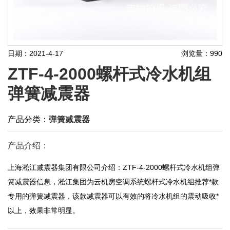
日期：2021-4-17
浏览量：990
ZTF-4-2000螺杆式冷水机组
弹簧减震器
产品分类：
弹簧减震器
产品介绍：
上海淞江减震器集团有限公司介绍：ZTF-4-2000螺杆式冷水机组弹
簧减震器信息，淞江集团为云机房空调系统螺杆式冷水机组推荐*款
专用的弹簧减震器，该款减震器可以有效的将冷水机组的震动吸收*
以上，效果非常明显。