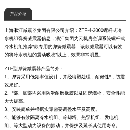
产品介绍
上海淞江减震器集团有限公司介绍：ZTF-4-2000螺杆式冷
水机组弹簧减震器信息，淞江集团为云机房空调系统螺杆式
冷水机组推荐*款专用的弹簧减震器，该款减震器可以有效
的将冷水机组的震动吸收*以上，效果非常明显。
ZTF型弹簧减震器产品简介：
1、弹簧采用低频率值设计，并经喷塑处理，耐候性*，防震
效果好。
2、*部、底部均采用防滑耐磨橡胶以及固定螺栓，安全性能
大大提高。
3、安装简单并根据实际需要调整水平及高度。
4、能够有效隔离冷水机组、冷却塔、热泵机组、发电机
组、等大型动力设备的振动，并保护及延长其使用寿命。