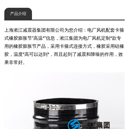
产品介绍
上海淞江减震器集团有限公司为您介绍：电厂风机配套卡箍
式橡胶膨胀节“高温*”信息，淞江集团为电厂风机定制*款专
用的橡胶膨胀节产品，采用卡箍式连接方式，橡胶采用硅橡
胶，温度*高可以达到*，而且起到了减震和降噪的作用，效
果非常好。