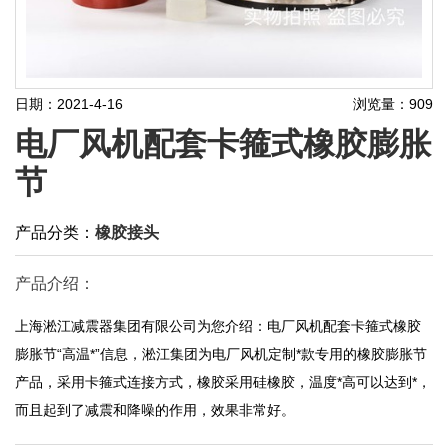
日期：2021-4-16
浏览量：909
电厂风机配套卡箍式橡胶膨胀
节
产品分类：
橡胶接头
产品介绍：
上海淞江减震器集团有限公司为您介绍：电厂风机配套卡箍式橡胶
膨胀节“高温*”信息，淞江集团为电厂风机定制*款专用的橡胶膨胀节
产品，采用卡箍式连接方式，橡胶采用硅橡胶，温度*高可以达到*，
而且起到了减震和降噪的作用，效果非常好。​