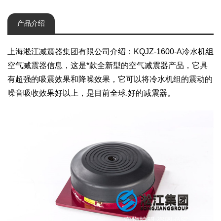
产品介绍
上海淞江减震器集团有限公司介绍：KQJZ-1600-A冷水机组
空气减震器信息，这是*款全新型的空气减震器产品，它具
有超强的吸震效果和降噪效果，它可以将冷水机组的震动的
噪音吸收效果好以上，是目前全球.好的减震器。