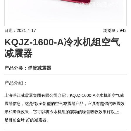
日期：2021-4-17
浏览量：943
KQJZ-1600-A冷水机组空气
减震器
产品分类：
弹簧减震器
产品介绍：
上海淞江减震器集团有限公司介绍：KQJZ-1600-A冷水机组空气减
震器信息，这是*款全新型的空气减震器产品，它具有超强的吸震效
果和降噪效果，它可以将冷水机组的震动的噪音吸收效果好以上，
是目前全球.好的减震器。​