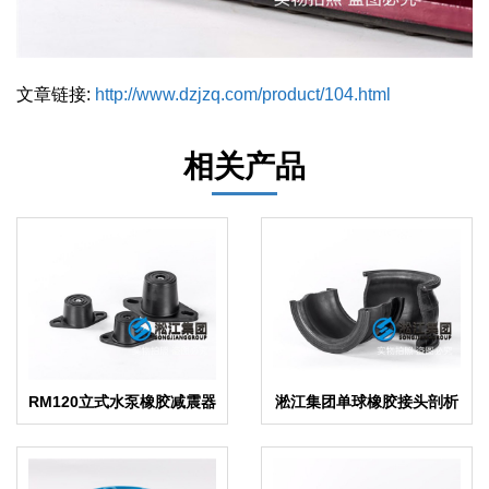
文章链接:
http://www.dzjzq.com/product/104.html
相关产品
RM120立式水泵橡胶减震器
淞江集团单球橡胶接头剖析
产品