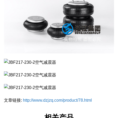
文章链接:
http://www.dzjzq.com/product/78.html
相关产品