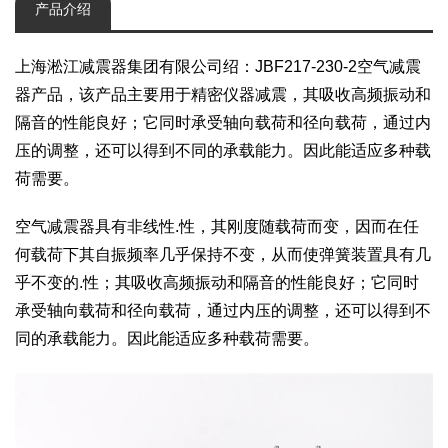
产品介绍
上海淞江减震器集团有限公司绍：JBF217-230-2空气减震
器产品，该产品主要用于精密仪器减震，其吸收高频振动和
隔音的性能良好；它同时承受轴向载荷和径向载荷，通过内
压的调整，还可以得到不同的承载能力。因此能适应多种载
荷需要。
空气减震器具有非线性.性，其刚度随载荷而变，因而在任
何载荷下其自振频率几乎保持不变，从而使弹簧装置具有几
乎不变的.性；其吸收高频振动和隔音的性能良好；它同时
承受轴向载荷和径向载荷，通过内压的调整，还可以得到不
同的承载能力。因此能适应多种载荷需要。