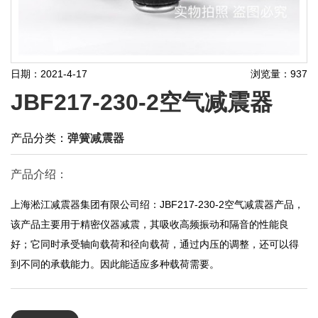
日期：2021-4-17
浏览量：937
JBF217-230-2空气减震器
产品分类：
弹簧减震器
产品介绍：
上海淞江减震器集团有限公司绍：JBF217-230-2空气减震器产品，
该产品主要用于精密仪器减震，其吸收高频振动和隔音的性能良
好；它同时承受轴向载荷和径向载荷，通过内压的调整，还可以得
到不同的承载能力。因此能适应多种载荷需要。