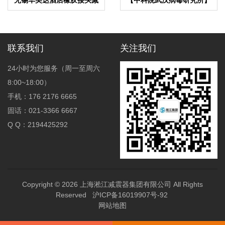
震器合同项目
EPDM橡胶避震喉合同
联系我们
关注我们
24小时为您服务（周一至周六
8:00~18:00）
手机：176 2176 6665
固话：021-3366 6667
Q Q：2194425292
Copyright © 2026
上海淞江减震器集团有限公司
All Rights
Reserved
沪ICP备16019907号-92
网站地图