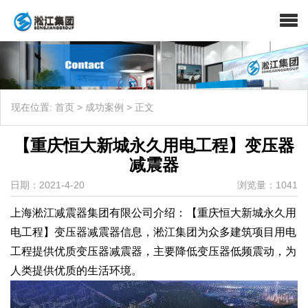
现在位置:
首页
>
成功案例
>
正文
【重庆恒大新城永久用电工程】变压器
减震器
日期：2021-4-20
浏览量：1041
上海淞江减震器集团有限公司介绍：【重庆恒大新城永久用
电工程】变压器减震器信息，淞江集团为众多建筑项目用电
工程提供优质变压器减震器，主要降低变压器低频震动，为
人类提供优质的生活环境。