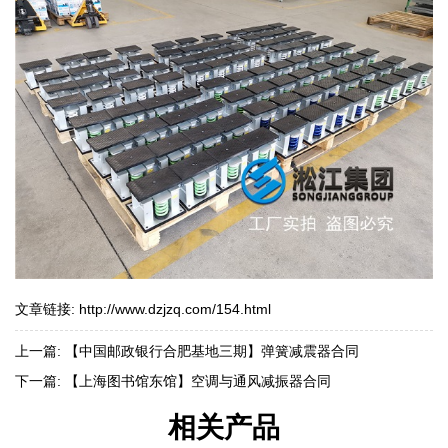
文章链接:
http://www.dzjzq.com/154.html
上一篇:
【中国邮政银行合肥基地三期】弹簧减震器合同
下一篇:
【上海图书馆东馆】空调与通风减振器合同
相关产品