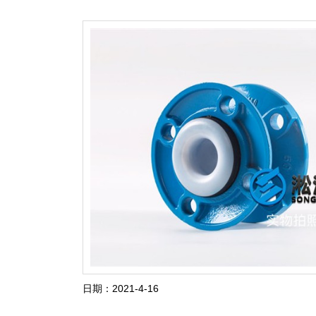
日期：2021-4-16