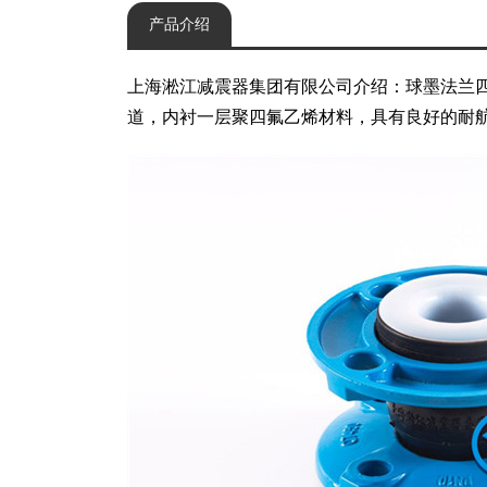
产品介绍
上海淞江减震器集团有限公司介绍：球墨法兰四
道，内衬一层聚四氟乙烯材料，具有良好的耐