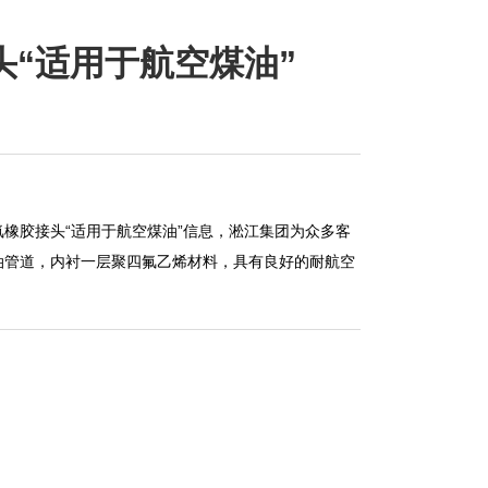
“适用于航空煤油”
橡胶接头“适用于航空煤油”信息，淞江集团为众多客
油管道，内衬一层聚四氟乙烯材料，具有良好的耐航空
​