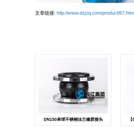
文章链接:
http://www.dzjzq.com/product/67.htm
DN150单球不锈钢法兰橡胶接头
【