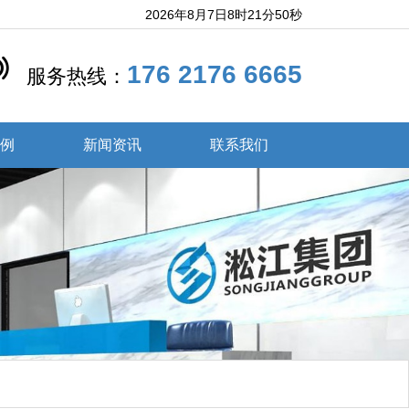
2026年8月7日8时21分51秒
176 2176 6665
服务热线：
案例
新闻资讯
联系我们