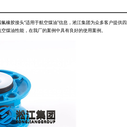
氟橡胶接头“适用于航空煤油”信息，淞江集团为众多客户提供
航空煤油性能，在我厂的案例中具有良好的使用案例。