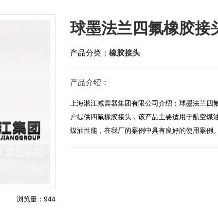
球墨法兰四氟橡胶接头
产品分类：
橡胶接头
产品介绍：
上海淞江减震器集团有限公司介绍：球墨法兰四氟
户提供四氟橡胶接头，该产品主要适用于航空煤
煤油性能，在我厂的案例中具有良好的使用案例。
浏览量：944