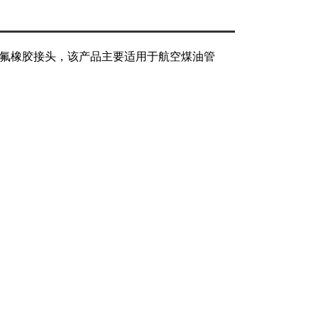
四氟橡胶接头，该产品主要适用于航空煤油管