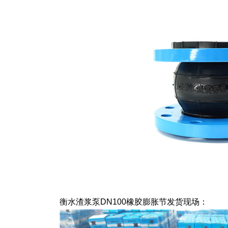
衡水渣浆泵DN100橡胶膨胀节发货现场：