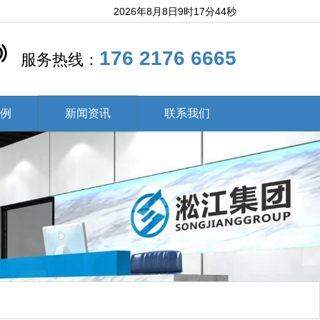
2026年8月8日9时17分45秒
176 2176 6665
服务热线：
案例
新闻资讯
联系我们