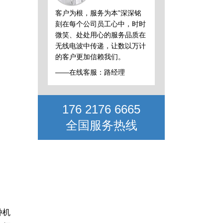
客户为根，服务为本”深深铭
刻在每个公司员工心中，时时
微笑、处处用心的服务品质在
无线电波中传递，让数以万计
的客户更加信赖我们。
——在线客服：路经理
176 2176 6665
全国服务热线
种机