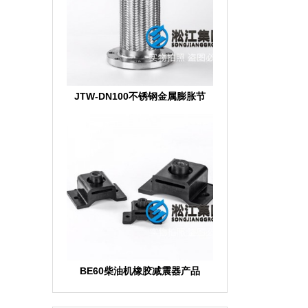
JTW-DN100不锈钢金属膨胀节
BE60柴油机橡胶减震器产品