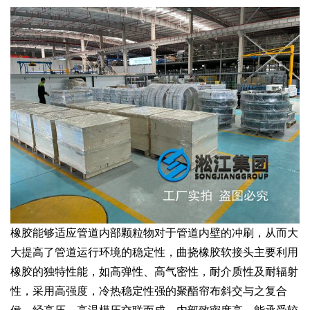
橡胶能够适应管道内部颗粒物对于管道内壁的冲刷，从而大
大提高了管道运行环境的稳定性，曲挠橡胶软接头主要利用
橡胶的独特性能，如高弹性、高气密性，耐介质性及耐辐射
性，采用高强度，冷热稳定性强的聚酯帘布斜交与之复合