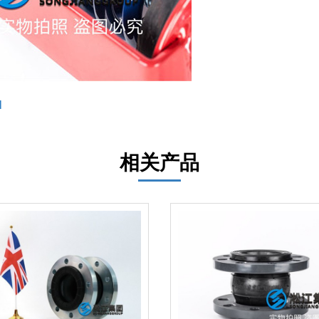
l
相关产品