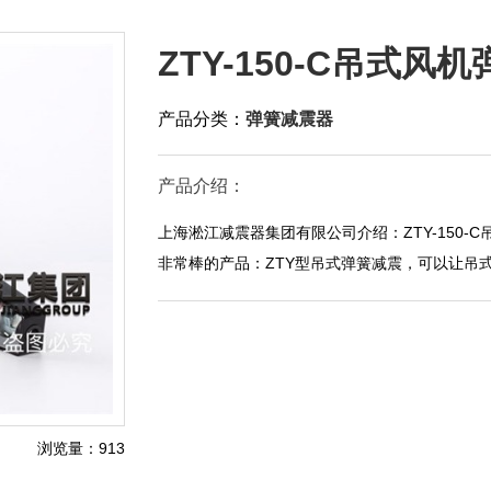
ZTY-150-C吊式风
产品分类：
弹簧减震器
产品介绍：
上海淞江减震器集团有限公司介绍：ZTY-150
非常棒的产品：ZTY型吊式弹簧减震，可以让吊
浏览量：913