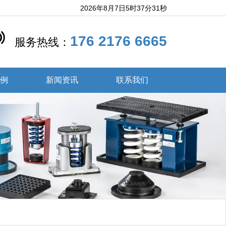
2026年8月7日5时37分32秒
176 2176 6665
服务热线：
案例
新闻资讯
联系我们