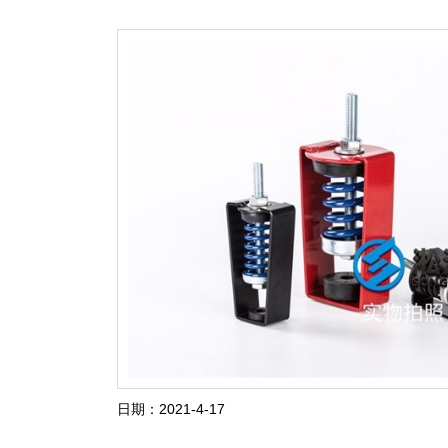
日期：2021-4-17