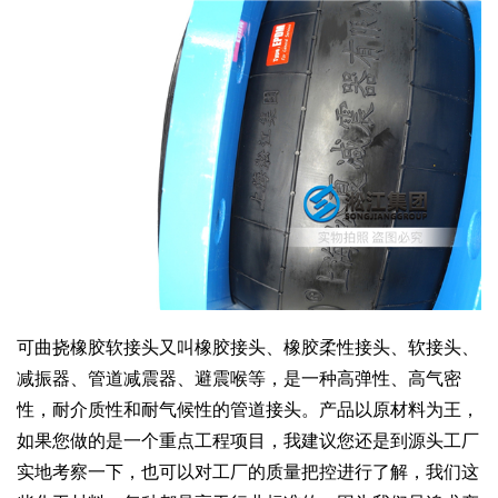
可曲挠橡胶软接头又叫橡胶接头、橡胶柔性接头、软接头、
减振器、管道减震器、避震喉等，是一种高弹性、高气密
性，耐介质性和耐气候性的管道接头。产品以原材料为王，
如果您做的是一个重点工程项目，我建议您还是到源头工厂
实地考察一下，也可以对工厂的质量把控进行了解，我们这