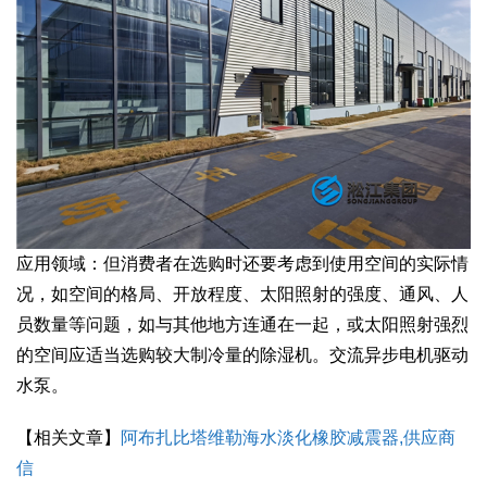
应用领域：但消费者在选购时还要考虑到使用空间的实际情
况，如空间的格局、开放程度、太阳照射的强度、通风、人
员数量等问题，如与其他地方连通在一起，或太阳照射强烈
的空间应适当选购较大制冷量的除湿机。交流异步电机驱动
水泵。
【相关文章】
阿布扎比塔维勒海水淡化橡胶减震器,供应商
信